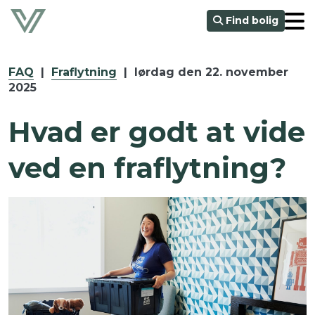
Find bolig
FAQ
|
Fraflytning
|
lørdag den 22. november
2025
Hvad er godt at vide
ved en fraflytning?