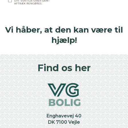
Vi håber, at den kan være til
hjælp!
Find os her
Enghavevej 40
DK 7100 Vejle