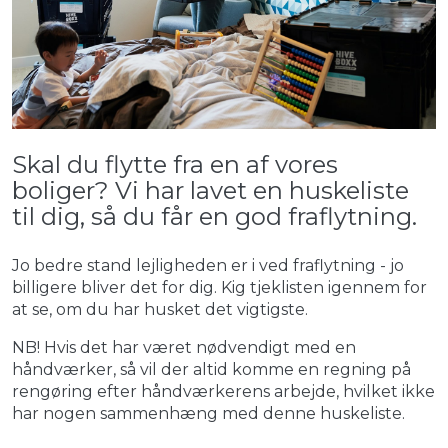
Skal du flytte fra en af vores
boliger? Vi har lavet en huskeliste
til dig, så du får en god fraflytning.
Jo bedre stand lejligheden er i ved fraflytning - jo
billigere bliver det for dig. Kig tjeklisten igennem for
at se, om du har husket det vigtigste.
NB! Hvis det har været nødvendigt med en
håndværker, så vil der altid komme en regning på
rengøring efter håndværkerens arbejde, hvilket ikke
har nogen sammenhæng med denne huskeliste.