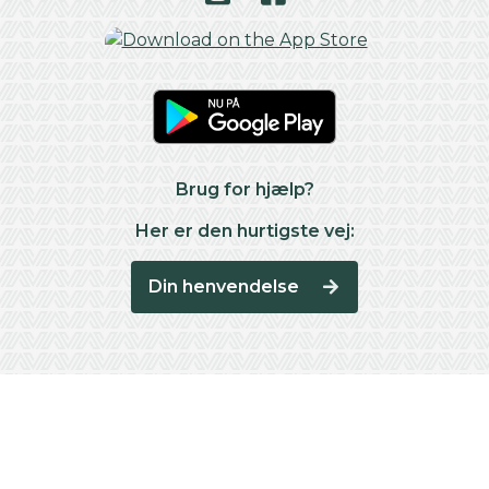
Brug for hjælp?
Her er den hurtigste vej:
Din henvendelse