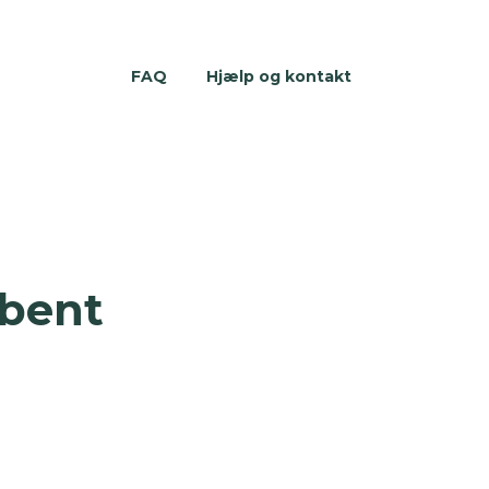
FAQ
Hjælp og kontakt
åbent