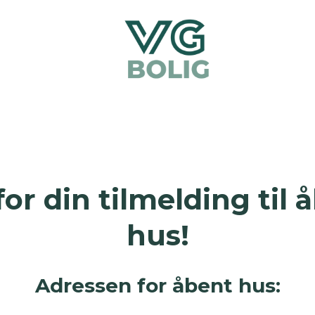
for din tilmelding til 
hus!
Adressen for åbent hus: