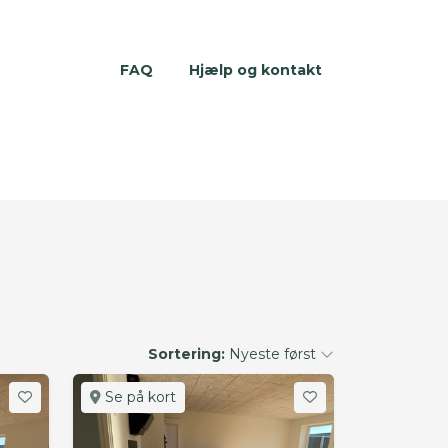
FAQ
Hjælp og kontakt
Sortering:
Nyeste først
Se på kort